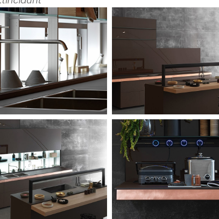
tincidunt.