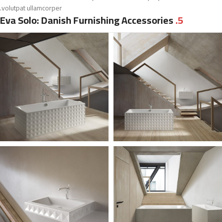
volutpat ullamcorper.
Eva Solo: Danish Furnishing Accessories
5.