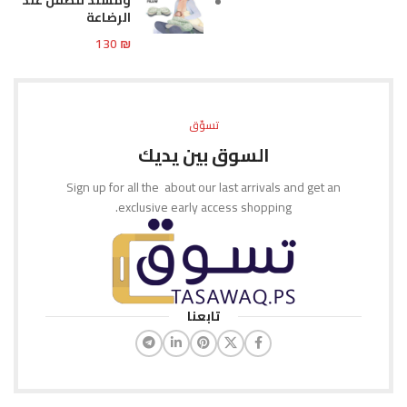
الرضاعة
130
₪
تسوّق
السوق بين يديك
Sign up for all the about our last arrivals and get an
exclusive early access shopping.
تابعنا