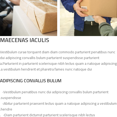
MAECENAS IACULIS
Vestibulum curae torquent diam diam commodo parturient penatibus nunc
dui adipiscing convallis bulum parturient suspendisse parturient
a.Parturient in parturient scelerisque nibh lectus quam a natoque adipiscing
a vestibulum hendrerit et pharetra fames nunc natoque dui.
ADIPISCING CONVALLIS BULUM
Vestibulum penatibus nunc dui adipiscing convallis bulum parturient
suspendisse.
Abitur parturient praesent lectus quam a natoque adipiscing a vestibulum
hendre.
Diam parturient dictumst parturient scelerisque nibh lectus.