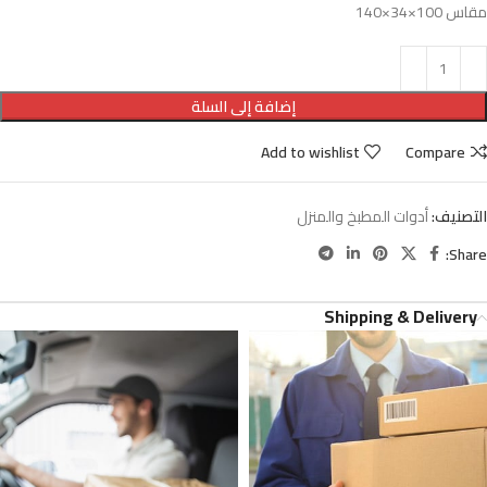
مقاس 100×34×140
إضافة إلى السلة
Add to wishlist
Compare
التصنيف:
أدوات المطبخ والمنزل
Share:
Shipping & Delivery