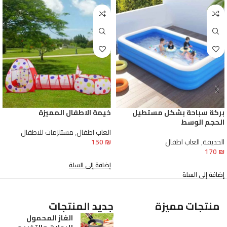
بركة سباحة بشكل مستطيل
خيمة الاطفال المميزة
الحجم الوسط
العاب اطفال
,
مستلزمات للاطفال
الحديقة
,
العاب اطفال
₪
150
170
₪
إضافة إلى السلة
إضافة إلى السلة
منتجات مميزة
جديد المنتجات
الغاز المحمول