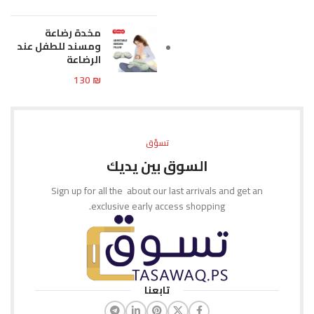
مخدة رضاعة
ومسند للطفل عند
الرضاعة
130
₪
تسوّق
السوق بين يديك
Sign up for all the about our last arrivals and get an
exclusive early access shopping.
تابعنا