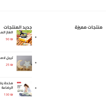
إضافة إلى السلة
إضافة إلى السلة
منتجات مميزة
جديد المنتجات
الغاز الم
90
₪
تيبل لا
25
₪
مخدة رضا
الرضاعة
130
₪