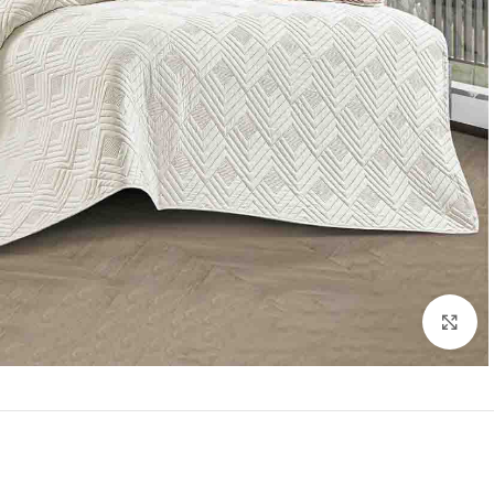
Click to enlarge