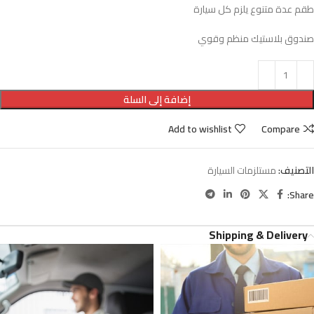
طقم عدة متنوع يلزم كل سيارة
صندوق بلاستيك منظم وقوي
إضافة إلى السلة
Add to wishlist
Compare
التصنيف:
مستلزمات السيارة
Share:
Shipping & Delivery