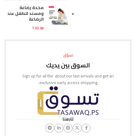
مخدة رضاعة
ومسند للطفل عند
الرضاعة
130
₪
تسوّق
السوق بين يديك
Sign up for all the about our last arrivals and get an
exclusive early access shopping.
تابعنا