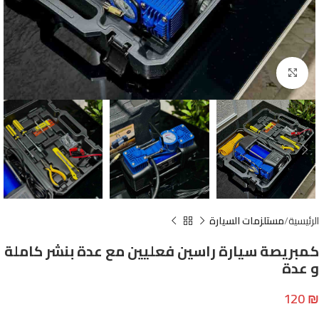
Click to enlarge
الرئيسية
مستلزمات السيارة
كمبريصة سيارة راسين فعليين مع عدة بنشر كاملة
و عدة
120
₪