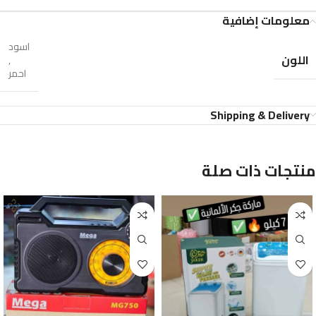
معلومات إضافية
اسود
اللون
,
احمر
Shipping & Delivery
منتجات ذات صلة