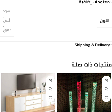
معلومات إضافية
اسود
,
اللون
أبيض
,
ذهبي
Shipping & Delivery
منتجات ذات صلة