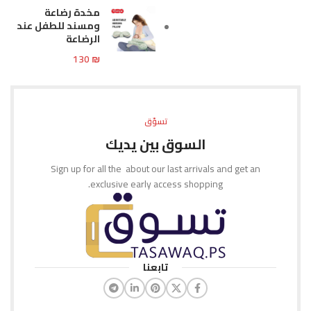
مخدة رضاعة
ومسند للطفل عند
الرضاعة
130
₪
تسوّق
السوق بين يديك
Sign up for all the about our last arrivals and get an
exclusive early access shopping.
تابعنا