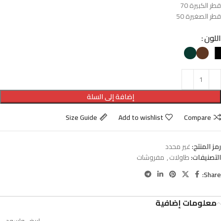
قطر الكبيرة 70
قطر الصغيرة 50
اللون
إضافة إلى السلة
Size Guide
Add to wishlist
Compare
رمز المنتج:
غير محدد
التصنيفات:
طاولات
,
مفروشات
Share:
معلومات إضافية