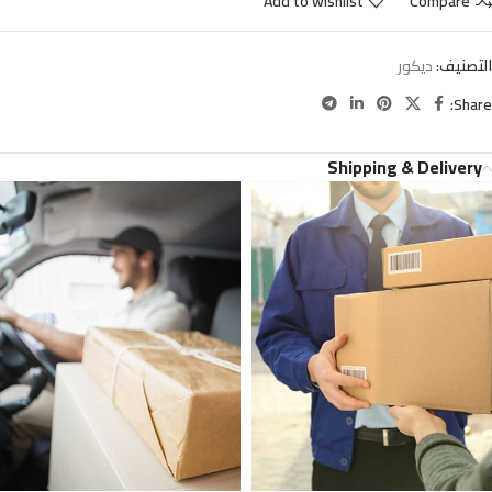
Add to wishlist
Compare
التصنيف:
ديكور
Share:
Shipping & Delivery