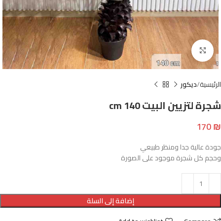
Click to enlarge
الرئيسية
ديكور
شجرة لتزيين البيت 140 cm
170
₪
جودة عالية جدا ومنظر طبيعي
وحجم كل شجرة موجود على الصورة
إضافة إلى السلة