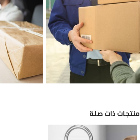
منتجات ذات صلة