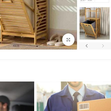
Click to enlarge