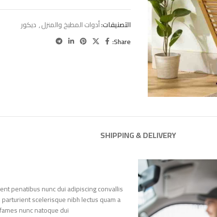
التصنيفات:
أدوات المطبخ والمنزل
,
ديكور
Share:
SHIPPING & DELIVERY
nt penatibus nunc dui adipiscing convallis
n parturient scelerisque nibh lectus quam a
 fames nunc natoque dui.