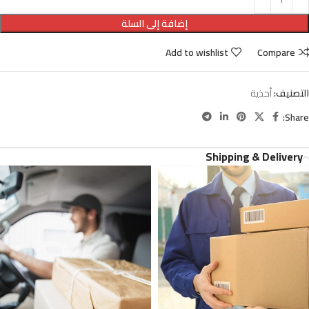
إضافة إلى السلة
Add to wishlist
Compare
التصنيف:
أحذية
Share:
Shipping & Delivery