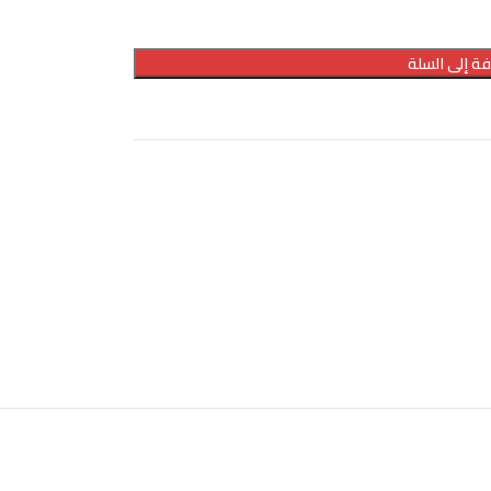
ة إلى السلة