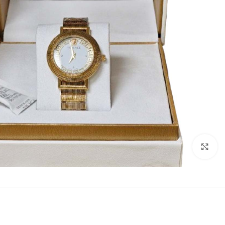
Click to enlarge