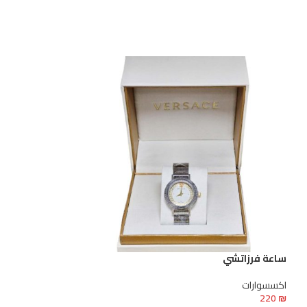
ساعة فرزاتشي
ساعة فرزاتشي
اكسسوارات
اكسسوارات
220
₪
220
₪