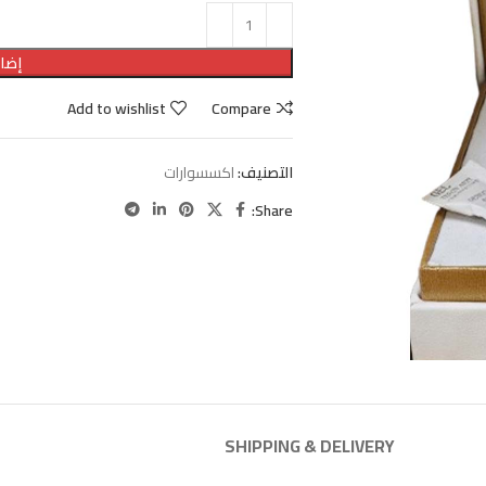
إضاف
Add to wishlist
Compare
التصنيف:
اكسسوارات
Share:
SHIPPING & DELIVERY