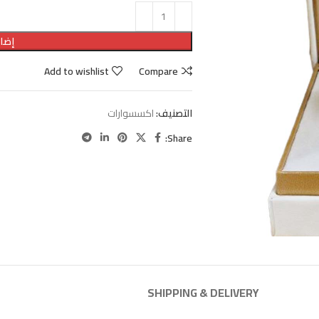
إضاف
Add to wishlist
Compare
التصنيف:
اكسسوارات
Share:
SHIPPING & DELIVERY