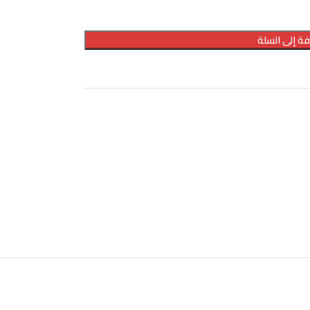
ة إلى السلة