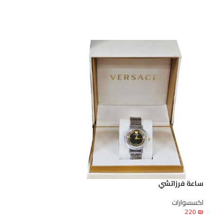
ساعة فرزاتشي
ساعة فرزاتشي
اكسسوارات
اكسسوارات
220
₪
220
₪