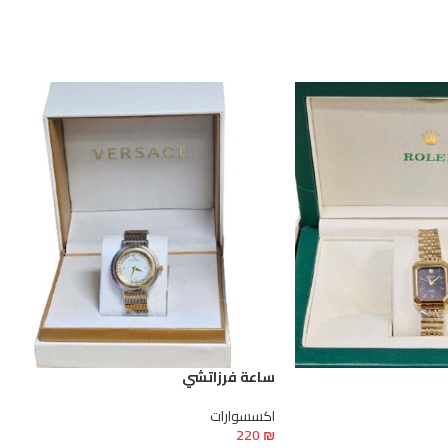
ساعة فرزاتشي
اكسسوارات
220
₪