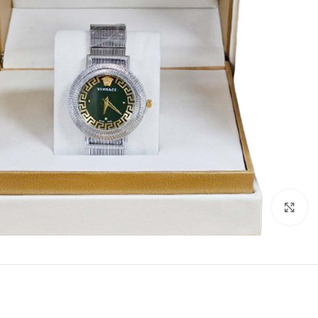
Click to enlarge