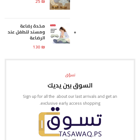
25
₪
مخدة رضاعة
ومسند للطفل عند
الرضاعة
130
₪
تسوّق
السوق بين يديك
Sign up for all the about our last arrivals and get an
exclusive early access shopping.