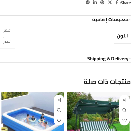
Share:
معلومات إضافية
اصفر
اللون
,
اخضر
Shipping & Delivery
منتجات ذات صلة