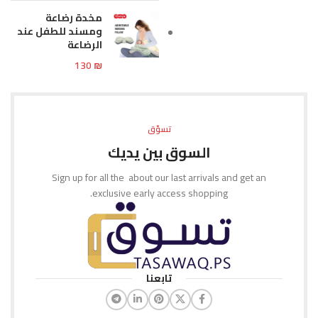
مخدة رضاعة
ومسند للطفل عند
الرضاعة
130
₪
تسوّق
السوق بين يديك
Sign up for all the about our last arrivals and get an
exclusive early access shopping.
تابعنا