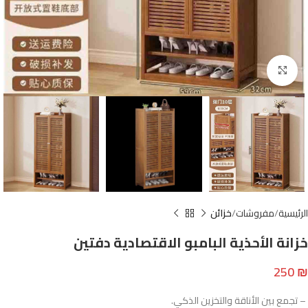
Click to enlarge
الرئيسية
مفروشات
خزائن
خزانة الأحذية البامبو الاقتصادية دفتين
250
₪
– تجمع بين الأناقة والتخزين الذكي.