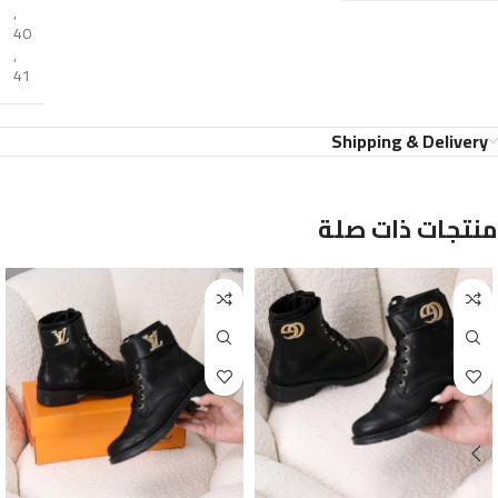
,
40
,
41
Shipping & Delivery
منتجات ذات صلة