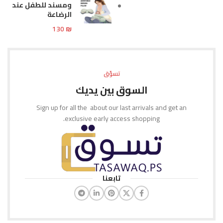
ومسند للطفل عند
الرضاعة
130
₪
تسوّق
السوق بين يديك
Sign up for all the about our last arrivals and get an
exclusive early access shopping.
تابعنا