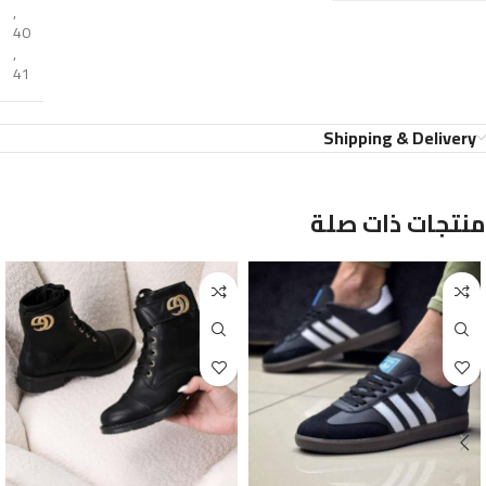
,
40
,
41
Shipping & Delivery
منتجات ذات صلة