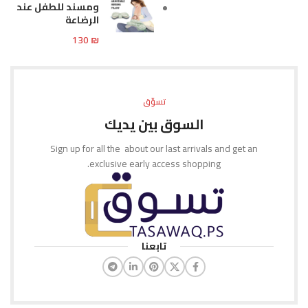
ومسند للطفل عند
الرضاعة
130
₪
تسوّق
السوق بين يديك
Sign up for all the about our last arrivals and get an
exclusive early access shopping.
تابعنا