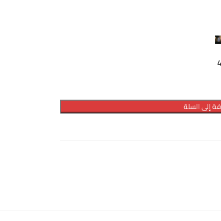
ة إلى السلة