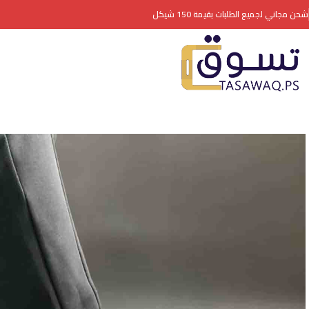
شحن مجاني لجميع الطلبات بقيمة 150 شيكل