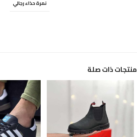
نمرة حذاء رجالي
منتجات ذات صلة