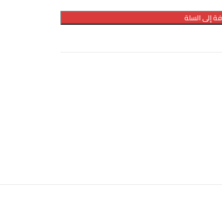
ة إلى السلة