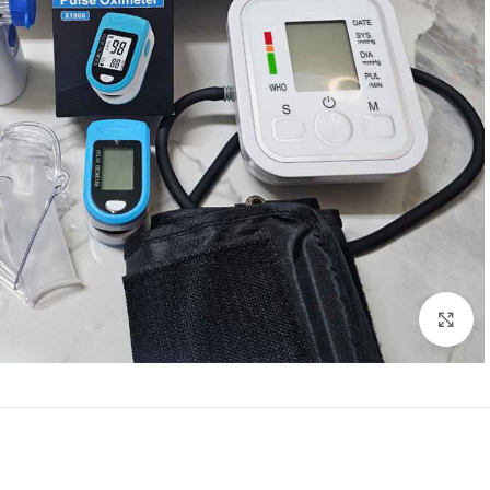
Click to enlarge