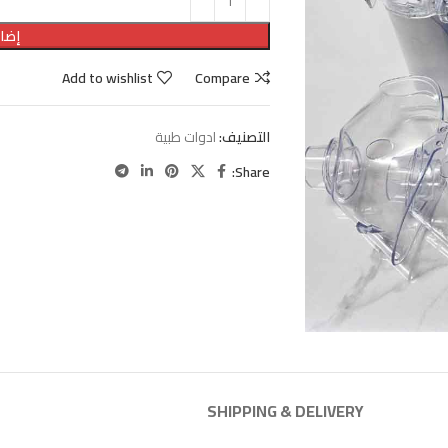
إضاف
Add to wishlist
Compare
التصنيف:
ادوات طبية
Share:
SHIPPING & DELIVERY