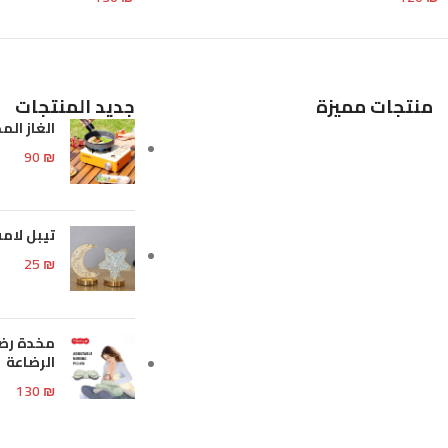
تحديد أحد الخيارات
تحديد أحد الخيارات
منتجات مميزة
جديد المنتجات
الغاز الم
90
₪
تيبل لا
25
₪
مخدة رضا
الرضاعة
130
₪