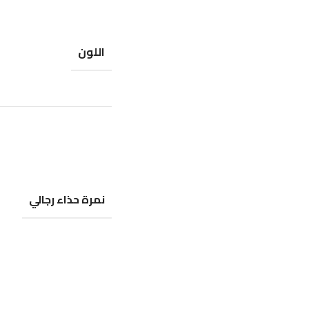
اللون
نمرة حذاء رجالي