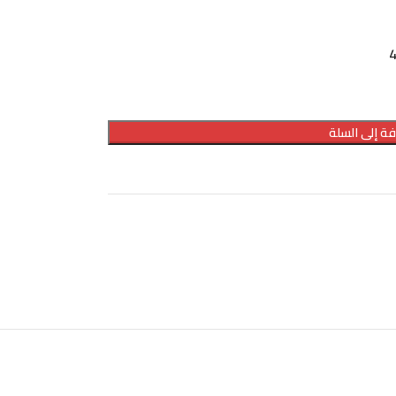
ة إلى السلة