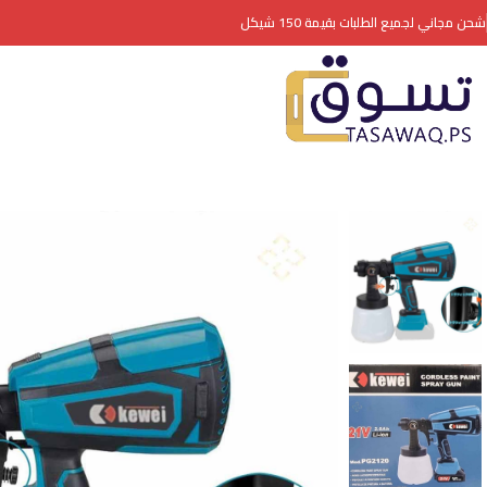
شحن مجاني لجميع الطلبات بقيمة 150 شيكل