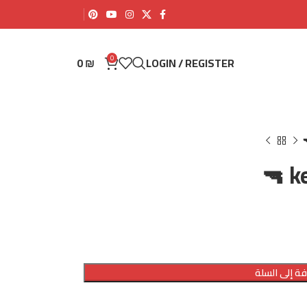
0
0
₪
LOGIN / REGISTER
ة إلى السلة