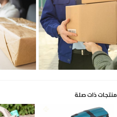
منتجات ذات صلة