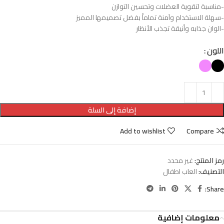
-مناسبة لتقوية العضلات وتحسين التوازن
-سهلة الاستخدام وآمنة تماماً بفضل تصميمها المميز
-الوان جذابه وأنيقة تجذب الأنظار
اللون
إضافة إلى السلة
Add to wishlist
Compare
رمز المنتج:
غير محدد
التصنيف:
العاب اطفال
Share:
معلومات إضافية