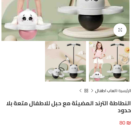
Click to enlarge
الرئيسية
العاب اطفال
النطاطة الترند المضيئة مع حبل للاطفال متعة بلا
حدود
80
₪