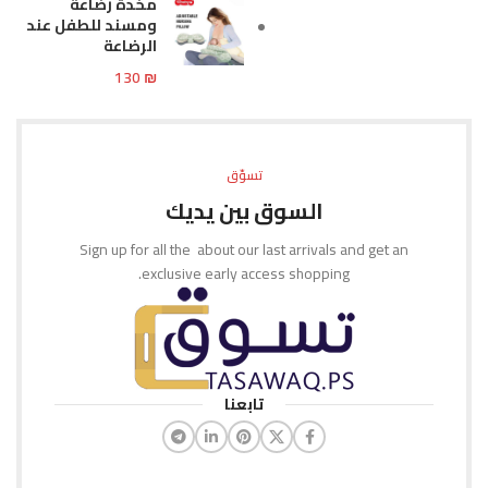
مخدة رضاعة
ومسند للطفل عند
الرضاعة
130
₪
تسوّق
السوق بين يديك
Sign up for all the about our last arrivals and get an
exclusive early access shopping.
تابعنا