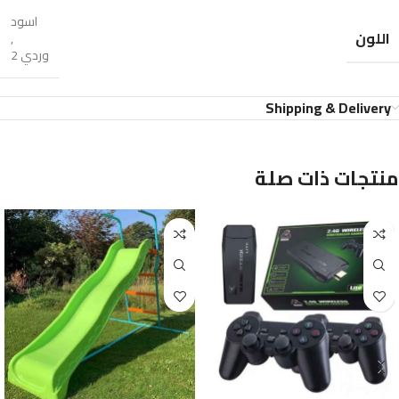
اسود
اللون
,
وردي 2
Shipping & Delivery
منتجات ذات صلة