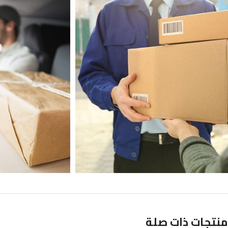
منتجات ذات صلة