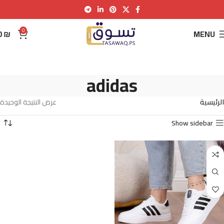
0
0
₪
MENU
adidas
الرئيسية
عرض النتيجة الوحيدة
Show sidebar